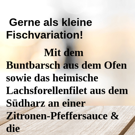
Gerne als kleine
Fischvariation!
Mit dem
Buntbarsch aus dem Ofen
sowie das heimische
Lachsforellenfilet aus dem
Südharz an einer
Zitronen-Pfeffersauce &
die