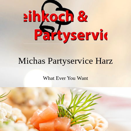
Michas Partyservice Harz
What Ever You Want