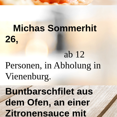
Michas Sommerhit
26,
ab 12
Personen, in Abholung in
Vienenburg.
Buntbarschfilet aus
dem Ofen, an einer
Zitronensauce mit