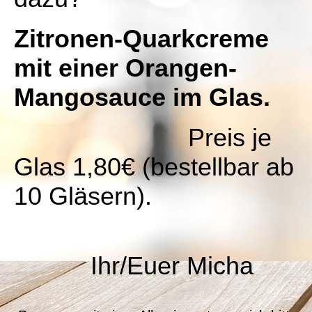
Zitronen-Quarkcreme
mit einer Orangen-
Mangosauce im Glas.
Preis je
Glas 1,80€ (bestellbar ab
10 Gläsern).
Ihr/Euer Micha