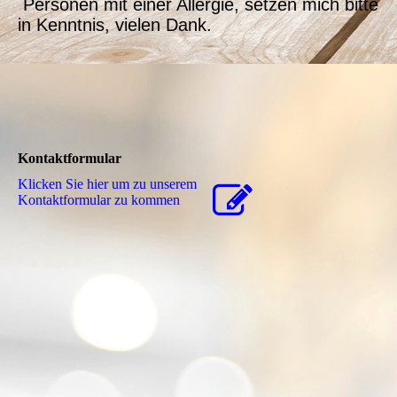
Personen mit einer Allergie, setzen mich bitte
in Kenntnis, vielen Dank.
Kontaktformular
Klicken Sie hier um zu unserem
Kon­takt­for­mu­lar zu kommen